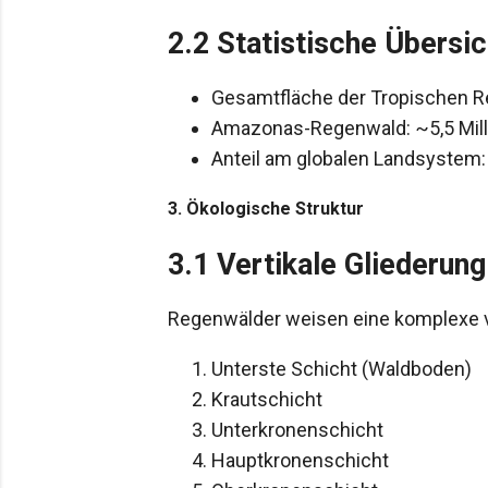
2.2 Statistische Übersic
Gesamtfläche der Tropischen Re
Amazonas-Regenwald: ~5,5 Mil
Anteil am globalen Landsystem:
3. Ökologische Struktur
3.1 Vertikale Gliederung
Regenwälder weisen eine komplexe ve
Unterste Schicht (Waldboden)
Krautschicht
Unterkronenschicht
Hauptkronenschicht