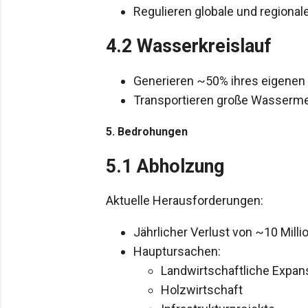
Regulieren globale und regiona
4.2 Wasserkreislauf
Generieren ~50% ihres eigenen
Transportieren große Wasserme
5. Bedrohungen
5.1 Abholzung
Aktuelle Herausforderungen:
Jährlicher Verlust von ~10 Mill
Hauptursachen:
Landwirtschaftliche Expan
Holzwirtschaft