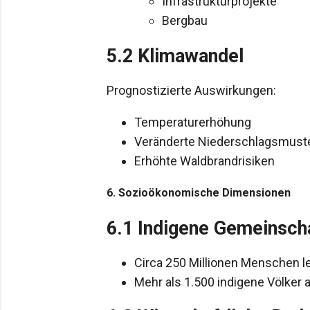
Infrastrukturprojekte
Bergbau
5.2 Klimawandel
Prognostizierte Auswirkungen:
Temperaturerhöhung
Veränderte Niederschlagsmust
Erhöhte Waldbrandrisiken
6. Sozioökonomische Dimensionen
6.1 Indigene Gemeinsch
Circa 250 Millionen Menschen l
Mehr als 1.500 indigene Völker