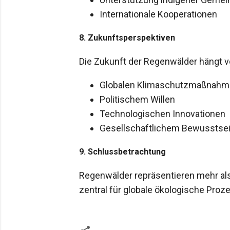
Internationale Kooperationen
8. Zukunftsperspektiven
Die Zukunft der Regenwälder hängt v
Globalen Klimaschutzmaßnahm
Politischem Willen
Technologischen Innovationen
Gesellschaftlichem Bewusstse
9. Schlussbetrachtung
Regenwälder repräsentieren mehr als
zentral für globale ökologische Proz