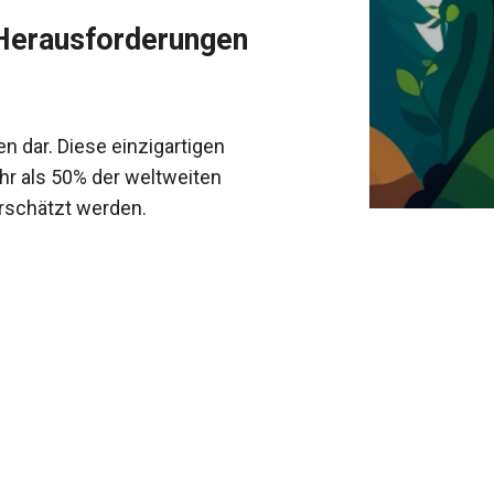
 Herausforderungen
 dar. Diese einzigartigen
r als 50% der weltweiten
erschätzt werden.