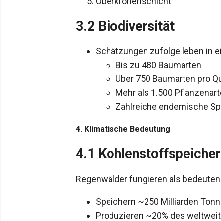
Oberkronenschicht
3.2 Biodiversität
Schätzungen zufolge leben in 
Bis zu 480 Baumarten
Über 750 Baumarten pro Qu
Mehr als 1.500 Pflanzenart
Zahlreiche endemische Sp
4. Klimatische Bedeutung
4.1 Kohlenstoffspeiche
Regenwälder fungieren als bedeuten
Speichern ~250 Milliarden Tonn
Produzieren ~20% des weltweit