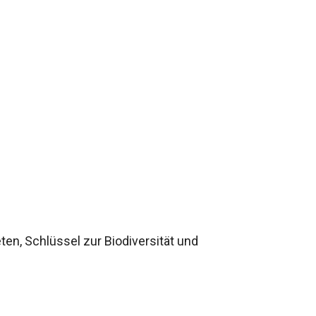
en, Schlüssel zur Biodiversität und