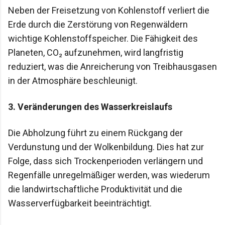
Neben der Freisetzung von Kohlenstoff verliert die
Erde durch die Zerstörung von Regenwäldern
wichtige Kohlenstoffspeicher. Die Fähigkeit des
Planeten, CO₂ aufzunehmen, wird langfristig
reduziert, was die Anreicherung von Treibhausgasen
in der Atmosphäre beschleunigt.
3.
Veränderungen des Wasserkreislaufs
Die Abholzung führt zu einem Rückgang der
Verdunstung und der Wolkenbildung. Dies hat zur
Folge, dass sich Trockenperioden verlängern und
Regenfälle unregelmäßiger werden, was wiederum
die landwirtschaftliche Produktivität und die
Wasserverfügbarkeit beeinträchtigt.