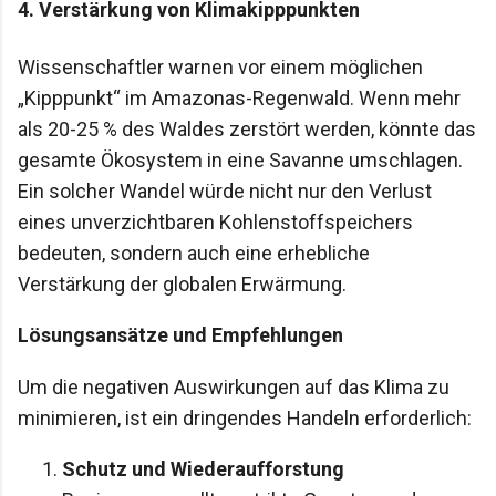
4.
Verstärkung von Klimakipppunkten
Wissenschaftler warnen vor einem möglichen
„Kipppunkt“ im Amazonas-Regenwald. Wenn mehr
als 20-25 % des Waldes zerstört werden, könnte das
gesamte Ökosystem in eine Savanne umschlagen.
Ein solcher Wandel würde nicht nur den Verlust
eines unverzichtbaren Kohlenstoffspeichers
bedeuten, sondern auch eine erhebliche
Verstärkung der globalen Erwärmung.
Lösungsansätze und Empfehlungen
Um die negativen Auswirkungen auf das Klima zu
minimieren, ist ein dringendes Handeln erforderlich:
Schutz und Wiederaufforstung