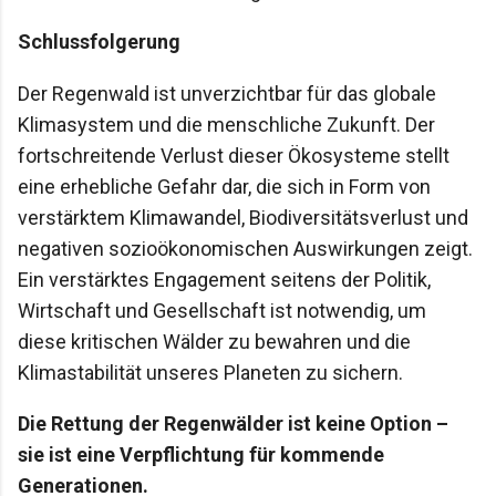
Schlussfolgerung
Der Regenwald ist unverzichtbar für das globale
Klimasystem und die menschliche Zukunft. Der
fortschreitende Verlust dieser Ökosysteme stellt
eine erhebliche Gefahr dar, die sich in Form von
verstärktem Klimawandel, Biodiversitätsverlust und
negativen sozioökonomischen Auswirkungen zeigt.
Ein verstärktes Engagement seitens der Politik,
Wirtschaft und Gesellschaft ist notwendig, um
diese kritischen Wälder zu bewahren und die
Klimastabilität unseres Planeten zu sichern.
Die Rettung der Regenwälder ist keine Option –
sie ist eine Verpflichtung für kommende
Generationen.