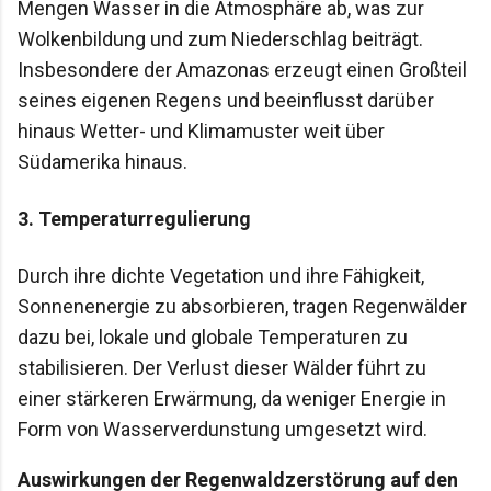
Mengen Wasser in die Atmosphäre ab, was zur
Wolkenbildung und zum Niederschlag beiträgt.
Insbesondere der Amazonas erzeugt einen Großteil
seines eigenen Regens und beeinflusst darüber
hinaus Wetter- und Klimamuster weit über
Südamerika hinaus.
3.
Temperaturregulierung
Durch ihre dichte Vegetation und ihre Fähigkeit,
Sonnenenergie zu absorbieren, tragen Regenwälder
dazu bei, lokale und globale Temperaturen zu
stabilisieren. Der Verlust dieser Wälder führt zu
einer stärkeren Erwärmung, da weniger Energie in
Form von Wasserverdunstung umgesetzt wird.
Auswirkungen der Regenwaldzerstörung auf den