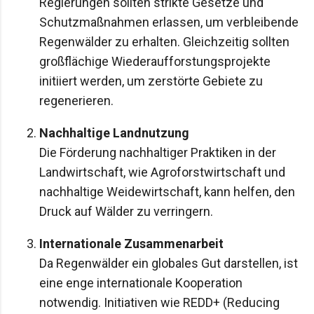
Regierungen sollten strikte Gesetze und
Schutzmaßnahmen erlassen, um verbleibende
Regenwälder zu erhalten. Gleichzeitig sollten
großflächige Wiederaufforstungsprojekte
initiiert werden, um zerstörte Gebiete zu
regenerieren.
Nachhaltige Landnutzung
Die Förderung nachhaltiger Praktiken in der
Landwirtschaft, wie Agroforstwirtschaft und
nachhaltige Weidewirtschaft, kann helfen, den
Druck auf Wälder zu verringern.
Internationale Zusammenarbeit
Da Regenwälder ein globales Gut darstellen, ist
eine enge internationale Kooperation
notwendig. Initiativen wie REDD+ (Reducing