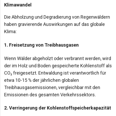
Klimawandel
Die Abholzung und Degradierung von Regenwäldern
haben gravierende Auswirkungen auf das globale
Klima:
1.
Freisetzung von Treibhausgasen
Wenn Wälder abgeholzt oder verbrannt werden, wird
der im Holz und Boden gespeicherte Kohlenstoff als
CO₂ freigesetzt. Entwaldung ist verantwortlich für
etwa 10-15 % der jährlichen globalen
Treibhausgasemissionen, vergleichbar mit den
Emissionen des gesamten Verkehrssektors.
2.
Verringerung der Kohlenstoffspeicherkapazität