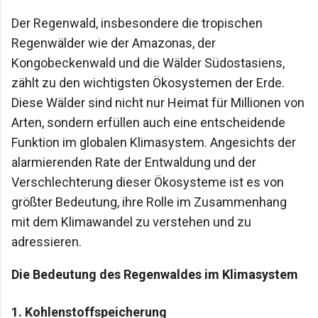
Der Regenwald, insbesondere die tropischen
Regenwälder wie der Amazonas, der
Kongobeckenwald und die Wälder Südostasiens,
zählt zu den wichtigsten Ökosystemen der Erde.
Diese Wälder sind nicht nur Heimat für Millionen von
Arten, sondern erfüllen auch eine entscheidende
Funktion im globalen Klimasystem. Angesichts der
alarmierenden Rate der Entwaldung und der
Verschlechterung dieser Ökosysteme ist es von
größter Bedeutung, ihre Rolle im Zusammenhang
mit dem Klimawandel zu verstehen und zu
adressieren.
Die Bedeutung des Regenwaldes im Klimasystem
1.
Kohlenstoffspeicherung