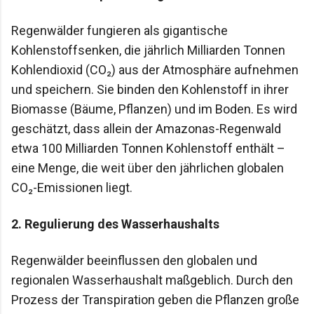
Regenwälder fungieren als gigantische
Kohlenstoffsenken, die jährlich Milliarden Tonnen
Kohlendioxid (CO₂) aus der Atmosphäre aufnehmen
und speichern. Sie binden den Kohlenstoff in ihrer
Biomasse (Bäume, Pflanzen) und im Boden. Es wird
geschätzt, dass allein der Amazonas-Regenwald
etwa 100 Milliarden Tonnen Kohlenstoff enthält –
eine Menge, die weit über den jährlichen globalen
CO₂-Emissionen liegt.
2.
Regulierung des Wasserhaushalts
Regenwälder beeinflussen den globalen und
regionalen Wasserhaushalt maßgeblich. Durch den
Prozess der Transpiration geben die Pflanzen große