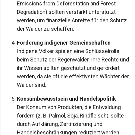
Emissions from Deforestation and Forest
Degradation) sollten verstärkt unterstützt
werden, um finanzielle Anreize für den Schutz
der Wälder zu schaffen.
Förderung indigener Gemeinschaften
Indigene Völker spielen eine Schlüsselrolle
beim Schutz der Regenwälder. Ihre Rechte und
ihr Wissen sollten geschützt und gefördert
werden, da sie oft die effektivsten Wächter der
Wälder sind.
Konsumbewusstsein und Handelspolitik
Der Konsum von Produkten, die Entwaldung
fördern (z. B. Palmöl, Soja, Rindfleisch), sollte
durch Aufklärung, Zertifizierung und
Handelsbeschränkungen reduziert werden.