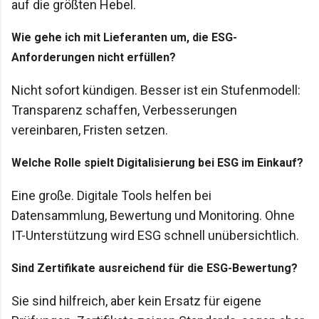
auf die größten Hebel.
Wie gehe ich mit Lieferanten um, die ESG-
Anforderungen nicht erfüllen?
Nicht sofort kündigen. Besser ist ein Stufenmodell:
Transparenz schaffen, Verbesserungen
vereinbaren, Fristen setzen.
Welche Rolle spielt Digitalisierung bei ESG im Einkauf?
Eine große. Digitale Tools helfen bei
Datensammlung, Bewertung und Monitoring. Ohne
IT-Unterstützung wird ESG schnell unübersichtlich.
Sind Zertifikate ausreichend für die ESG-Bewertung?
Sie sind hilfreich, aber kein Ersatz für eigene