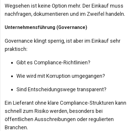
Wegsehen ist keine Option mehr. Der Einkauf muss
nachfragen, dokumentieren und im Zweifel handeln.
Unternehmensführung (Governance)
Governance klingt sperrig, ist aber im Einkauf sehr
praktisch:
Gibt es Compliance-Richtlinien?
Wie wird mit Korruption umgegangen?
Sind Entscheidungswege transparent?
Ein Lieferant ohne klare Compliance-Strukturen kann
schnell zum Risiko werden, besonders bei
öffentlichen Ausschreibungen oder regulierten
Branchen.