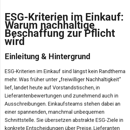
ESG-Kriterien im Einkauf:
Warum nachhaltige
Beschaffung zur Pflicht
wird
Einleitung & Hintergrund
ESG-Kriterien im Einkauf sind längst kein Randthema
mehr. Was früher unter „freiwilliger Nachhaltigkeit“
lief, landet heute auf Vorstandstischen, in
Lieferantenbewertungen und zunehmend auch in
Ausschreibungen. Einkaufsteams stehen dabei an
einer spannenden, manchmal unbequemen
Schnittstelle. Sie übersetzen abstrakte ESG-Ziele in
konkrete Entscheidungen über Preise, Lieferanten