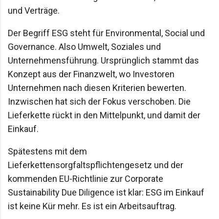
und Verträge.
Der Begriff ESG steht für Environmental, Social und
Governance. Also Umwelt, Soziales und
Unternehmensführung. Ursprünglich stammt das
Konzept aus der Finanzwelt, wo Investoren
Unternehmen nach diesen Kriterien bewerten.
Inzwischen hat sich der Fokus verschoben. Die
Lieferkette rückt in den Mittelpunkt, und damit der
Einkauf.
Spätestens mit dem
Lieferkettensorgfaltspflichtengesetz und der
kommenden EU-Richtlinie zur Corporate
Sustainability Due Diligence ist klar: ESG im Einkauf
ist keine Kür mehr. Es ist ein Arbeitsauftrag.