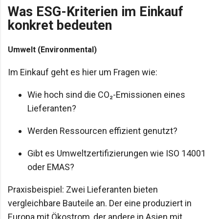
Was ESG-Kriterien im Einkauf
konkret bedeuten
Umwelt (Environmental)
Im Einkauf geht es hier um Fragen wie:
Wie hoch sind die CO₂-Emissionen eines
Lieferanten?
Werden Ressourcen effizient genutzt?
Gibt es Umweltzertifizierungen wie ISO 14001
oder EMAS?
Praxisbeispiel: Zwei Lieferanten bieten
vergleichbare Bauteile an. Der eine produziert in
Europa mit Ökostrom, der andere in Asien mit