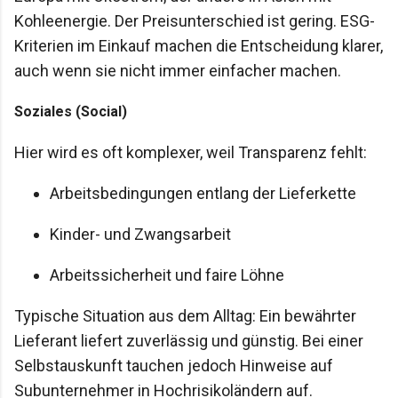
Kohleenergie. Der Preisunterschied ist gering. ESG-
Kriterien im Einkauf machen die Entscheidung klarer,
auch wenn sie nicht immer einfacher machen.
Soziales (Social)
Hier wird es oft komplexer, weil Transparenz fehlt:
Arbeitsbedingungen entlang der Lieferkette
Kinder- und Zwangsarbeit
Arbeitssicherheit und faire Löhne
Typische Situation aus dem Alltag: Ein bewährter
Lieferant liefert zuverlässig und günstig. Bei einer
Selbstauskunft tauchen jedoch Hinweise auf
Subunternehmer in Hochrisikoländern auf.