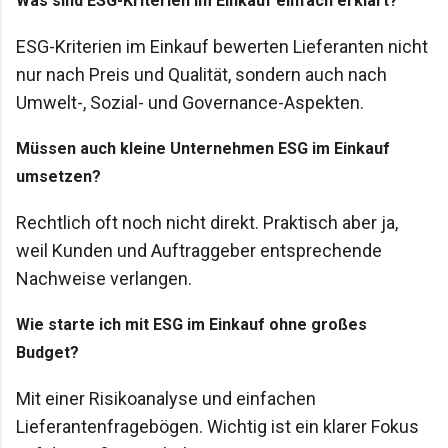
Was sind ESG-Kriterien im Einkauf einfach erklärt?
ESG-Kriterien im Einkauf bewerten Lieferanten nicht
nur nach Preis und Qualität, sondern auch nach
Umwelt-, Sozial- und Governance-Aspekten.
Müssen auch kleine Unternehmen ESG im Einkauf
umsetzen?
Rechtlich oft noch nicht direkt. Praktisch aber ja,
weil Kunden und Auftraggeber entsprechende
Nachweise verlangen.
Wie starte ich mit ESG im Einkauf ohne großes
Budget?
Mit einer Risikoanalyse und einfachen
Lieferantenfragebögen. Wichtig ist ein klarer Fokus