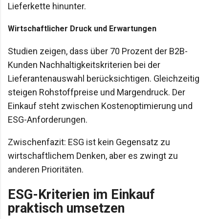
Lieferkette hinunter.
Wirtschaftlicher Druck und Erwartungen
Studien zeigen, dass über 70 Prozent der B2B-
Kunden Nachhaltigkeitskriterien bei der
Lieferantenauswahl berücksichtigen. Gleichzeitig
steigen Rohstoffpreise und Margendruck. Der
Einkauf steht zwischen Kostenoptimierung und
ESG-Anforderungen.
Zwischenfazit: ESG ist kein Gegensatz zu
wirtschaftlichem Denken, aber es zwingt zu
anderen Prioritäten.
ESG-Kriterien im Einkauf
praktisch umsetzen