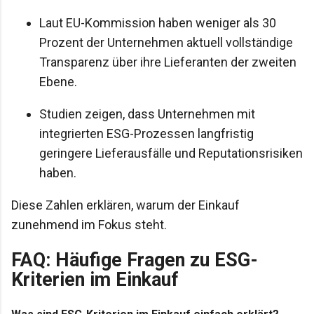
Laut EU-Kommission haben weniger als 30
Prozent der Unternehmen aktuell vollständige
Transparenz über ihre Lieferanten der zweiten
Ebene.
Studien zeigen, dass Unternehmen mit
integrierten ESG-Prozessen langfristig
geringere Lieferausfälle und Reputationsrisiken
haben.
Diese Zahlen erklären, warum der Einkauf
zunehmend im Fokus steht.
FAQ: Häufige Fragen zu ESG-
Kriterien im Einkauf