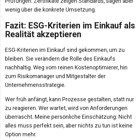
Prüfungen. Zertifikate zeigen Standards, sagen aber
wenig über die konkrete Umsetzung.
Fazit: ESG-Kriterien im Einkauf als
Realität akzeptieren
ESG-Kriterien im Einkauf sind gekommen, um zu
bleiben. Sie verändern die Rolle des Einkaufs
nachhaltig. Weg vom reinen Kostenoptimierer, hin
zum Risikomanager und Mitgestalter der
Unternehmensstrategie.
Wer früh anfängt, kann Prozesse gestalten, statt nur
zu reagieren. Wer wartet, wird von Anforderungen
überrascht. Meine persönliche Einschätzung: Nicht
alles muss perfekt sein, aber nichts zu tun ist keine
Option mehr.