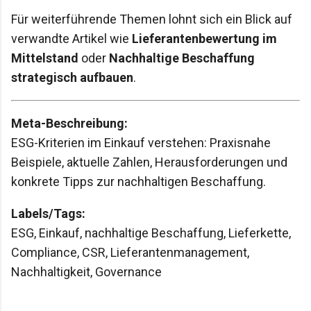
Für weiterführende Themen lohnt sich ein Blick auf
verwandte Artikel wie
Lieferantenbewertung im
Mittelstand
oder
Nachhaltige Beschaffung
strategisch aufbauen
.
Meta-Beschreibung:
ESG-Kriterien im Einkauf verstehen: Praxisnahe
Beispiele, aktuelle Zahlen, Herausforderungen und
konkrete Tipps zur nachhaltigen Beschaffung.
Labels/Tags:
ESG, Einkauf, nachhaltige Beschaffung, Lieferkette,
Compliance, CSR, Lieferantenmanagement,
Nachhaltigkeit, Governance