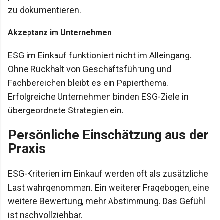
zu dokumentieren.
Akzeptanz im Unternehmen
ESG im Einkauf funktioniert nicht im Alleingang.
Ohne Rückhalt von Geschäftsführung und
Fachbereichen bleibt es ein Papierthema.
Erfolgreiche Unternehmen binden ESG-Ziele in
übergeordnete Strategien ein.
Persönliche Einschätzung aus der
Praxis
ESG-Kriterien im Einkauf werden oft als zusätzliche
Last wahrgenommen. Ein weiterer Fragebogen, eine
weitere Bewertung, mehr Abstimmung. Das Gefühl
ist nachvollziehbar.