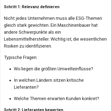
Schritt 1: Relevanz definieren
Nicht jedes Unternehmen muss alle ESG-Themen
gleich stark gewichten. Ein Maschinenbauer hat
andere Schwerpunkte als ein
Lebensmittelhersteller. Wichtig ist, die wesentlichen
Risiken zu identifizieren.
Typische Fragen:
Wo liegen die größten Umwelteinflüsse?
In welchen Ländern sitzen kritische
Lieferanten?
Welche Themen erwarten Kunden konkret?
Schritt 2: Lieferanten bewerten