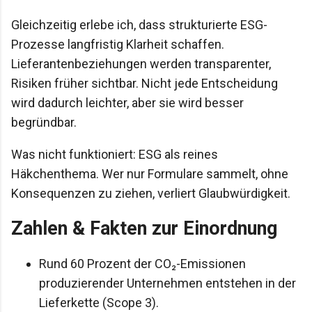
Gleichzeitig erlebe ich, dass strukturierte ESG-
Prozesse langfristig Klarheit schaffen.
Lieferantenbeziehungen werden transparenter,
Risiken früher sichtbar. Nicht jede Entscheidung
wird dadurch leichter, aber sie wird besser
begründbar.
Was nicht funktioniert: ESG als reines
Häkchenthema. Wer nur Formulare sammelt, ohne
Konsequenzen zu ziehen, verliert Glaubwürdigkeit.
Zahlen & Fakten zur Einordnung
Rund 60 Prozent der CO₂-Emissionen
produzierender Unternehmen entstehen in der
Lieferkette (Scope 3).