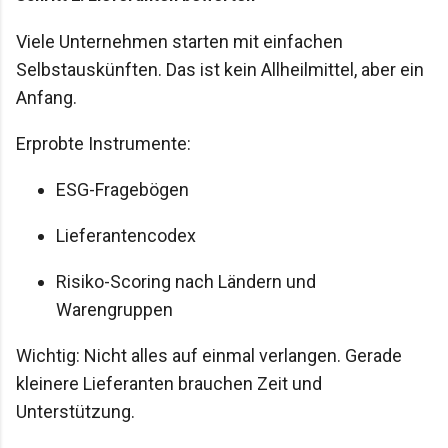
Viele Unternehmen starten mit einfachen
Selbstauskünften. Das ist kein Allheilmittel, aber ein
Anfang.
Erprobte Instrumente:
ESG-Fragebögen
Lieferantencodex
Risiko-Scoring nach Ländern und
Warengruppen
Wichtig: Nicht alles auf einmal verlangen. Gerade
kleinere Lieferanten brauchen Zeit und
Unterstützung.