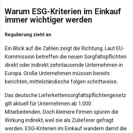
Warum ESG-Kriterien im Einkauf
immer wichtiger werden
Regulierung zieht an
Ein Blick auf die Zahlen zeigt die Richtung. Laut EU-
Kommission betreffen die neuen Sorgfaltspflichten
direkt oder indirekt zehntausende Unternehmen in
Europa. Große Unternehmen müssen bereits
berichten, mittelständische folgen schrittweise.
Das deutsche Lieferkettensorgfaltspflichtengesetz
gilt aktuell für Unternehmen ab 1.000
Mitarbeitenden. Doch kleinere Firmen spüren die
Wirkung indirekt, weil sie als Zulieferer gefragt
werden. ESG-Kriterien im Einkauf wandern damit die