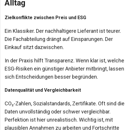
Alltag
Zielkonflikte zwischen Preis und ESG
Ein Klassiker. Der nachhaltigere Lieferant ist teurer.
Die Fachabteilung drängt auf Einsparungen. Der
Einkauf sitzt dazwischen.
In der Praxis hilft Transparenz. Wenn klar ist, welche
ESG-Risiken ein günstiger Anbieter mitbringt, lassen
sich Entscheidungen besser begründen.
Datenqualität und Vergleichbarkeit
CO₂-Zahlen, Sozialstandards, Zertifikate. Oft sind die
Daten unvollständig oder schwer vergleichbar.
Perfektion ist hier unrealistisch. Wichtig ist, mit
plausiblen Annahmen zu arbeiten und Fortschritte