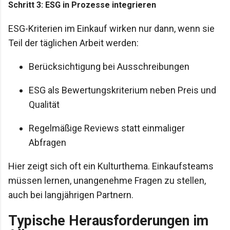
Schritt 3: ESG in Prozesse integrieren
ESG-Kriterien im Einkauf wirken nur dann, wenn sie
Teil der täglichen Arbeit werden:
Berücksichtigung bei Ausschreibungen
ESG als Bewertungskriterium neben Preis und
Qualität
Regelmäßige Reviews statt einmaliger
Abfragen
Hier zeigt sich oft ein Kulturthema. Einkaufsteams
müssen lernen, unangenehme Fragen zu stellen,
auch bei langjährigen Partnern.
Typische Herausforderungen im