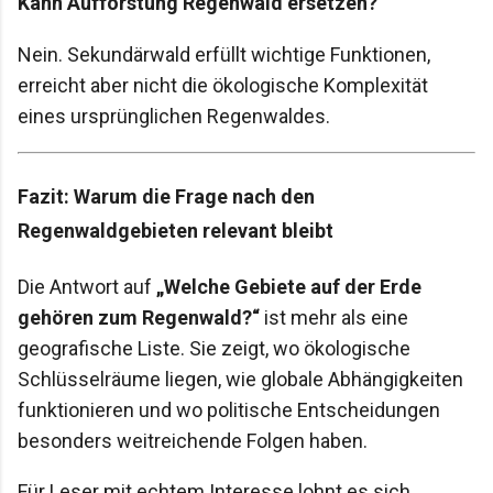
Kann Aufforstung Regenwald ersetzen?
Nein. Sekundärwald erfüllt wichtige Funktionen,
erreicht aber nicht die ökologische Komplexität
eines ursprünglichen Regenwaldes.
Fazit: Warum die Frage nach den
Regenwaldgebieten relevant bleibt
Die Antwort auf
„Welche Gebiete auf der Erde
gehören zum Regenwald?“
ist mehr als eine
geografische Liste. Sie zeigt, wo ökologische
Schlüsselräume liegen, wie globale Abhängigkeiten
funktionieren und wo politische Entscheidungen
besonders weitreichende Folgen haben.
Für Leser mit echtem Interesse lohnt es sich,