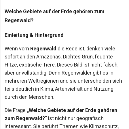
Welche Gebiete auf der Erde gehören zum
Regenwald?
Einleitung & Hintergrund
Wenn vom
Regenwald
die Rede ist, denken viele
sofort an den Amazonas. Dichtes Grün, feuchte
Hitze, exotische Tiere. Dieses Bild ist nicht falsch,
aber unvollständig. Denn Regenwälder gibt es in
mehreren Weltregionen und sie unterscheiden sich
teils deutlich in Klima, Artenvielfalt und Nutzung
durch den Menschen.
Die Frage
„Welche Gebiete auf der Erde gehören
zum Regenwald?“
ist nicht nur geografisch
interessant. Sie berührt Themen wie Klimaschutz,