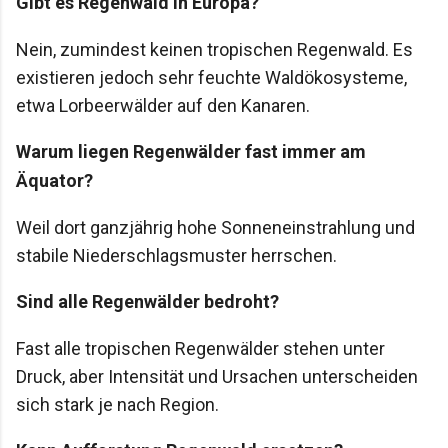
Gibt es Regenwald in Europa?
Nein, zumindest keinen tropischen Regenwald. Es
existieren jedoch sehr feuchte Waldökosysteme,
etwa Lorbeerwälder auf den Kanaren.
Warum liegen Regenwälder fast immer am
Äquator?
Weil dort ganzjährig hohe Sonneneinstrahlung und
stabile Niederschlagsmuster herrschen.
Sind alle Regenwälder bedroht?
Fast alle tropischen Regenwälder stehen unter
Druck, aber Intensität und Ursachen unterscheiden
sich stark je nach Region.