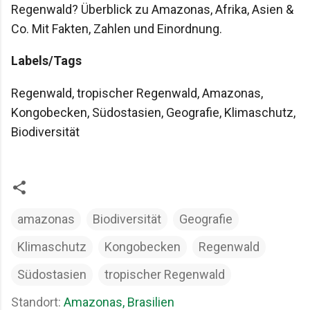
Regenwald? Überblick zu Amazonas, Afrika, Asien &
Co. Mit Fakten, Zahlen und Einordnung.
Labels/Tags
Regenwald, tropischer Regenwald, Amazonas,
Kongobecken, Südostasien, Geografie, Klimaschutz,
Biodiversität
amazonas
Biodiversität
Geografie
Klimaschutz
Kongobecken
Regenwald
Südostasien
tropischer Regenwald
Standort:
Amazonas, Brasilien