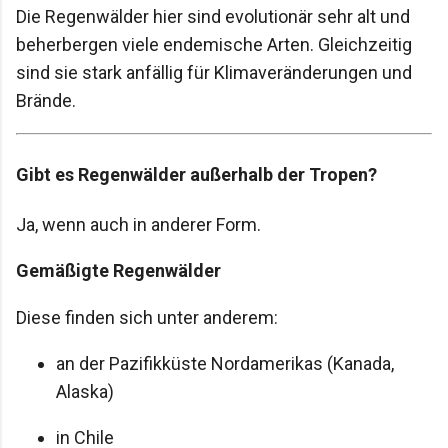
Die Regenwälder hier sind evolutionär sehr alt und
beherbergen viele endemische Arten. Gleichzeitig
sind sie stark anfällig für Klimaveränderungen und
Brände.
Gibt es Regenwälder außerhalb der Tropen?
Ja, wenn auch in anderer Form.
Gemäßigte Regenwälder
Diese finden sich unter anderem:
an der Pazifikküste Nordamerikas (Kanada,
Alaska)
in Chile