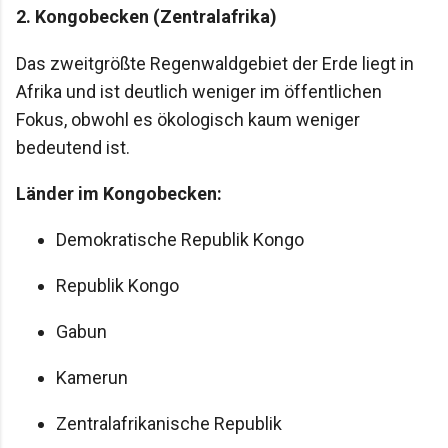
2. Kongobecken (Zentralafrika)
Das zweitgrößte Regenwaldgebiet der Erde liegt in
Afrika und ist deutlich weniger im öffentlichen
Fokus, obwohl es ökologisch kaum weniger
bedeutend ist.
Länder im Kongobecken:
Demokratische Republik Kongo
Republik Kongo
Gabun
Kamerun
Zentralafrikanische Republik