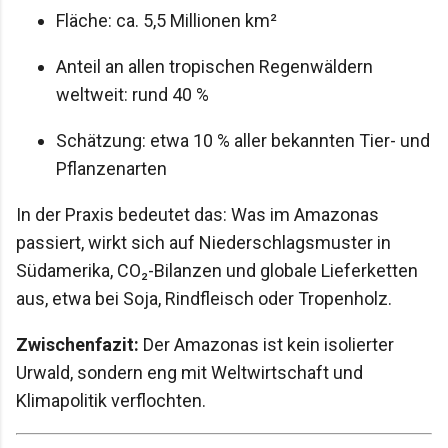
Fläche: ca. 5,5 Millionen km²
Anteil an allen tropischen Regenwäldern
weltweit: rund 40 %
Schätzung: etwa 10 % aller bekannten Tier- und
Pflanzenarten
In der Praxis bedeutet das: Was im Amazonas
passiert, wirkt sich auf Niederschlagsmuster in
Südamerika, CO₂-Bilanzen und globale Lieferketten
aus, etwa bei Soja, Rindfleisch oder Tropenholz.
Zwischenfazit:
Der Amazonas ist kein isolierter
Urwald, sondern eng mit Weltwirtschaft und
Klimapolitik verflochten.