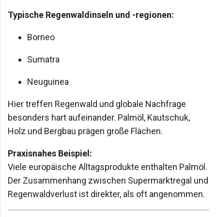
Typische Regenwaldinseln und -regionen:
Borneo
Sumatra
Neuguinea
Hier treffen Regenwald und globale Nachfrage
besonders hart aufeinander. Palmöl, Kautschuk,
Holz und Bergbau prägen große Flächen.
Praxisnahes Beispiel:
Viele europäische Alltagsprodukte enthalten Palmöl.
Der Zusammenhang zwischen Supermarktregal und
Regenwaldverlust ist direkter, als oft angenommen.