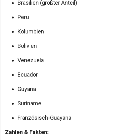
Brasilien (größter Anteil)
Peru
Kolumbien
Bolivien
Venezuela
Ecuador
Guyana
Suriname
Französisch-Guayana
Zahlen & Fakten: