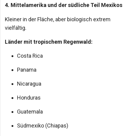
4. Mittelamerika und der südliche Teil Mexikos
Kleiner in der Fläche, aber biologisch extrem
vielfältig.
Länder mit tropischem Regenwald:
Costa Rica
Panama
Nicaragua
Honduras
Guatemala
Südmexiko (Chiapas)