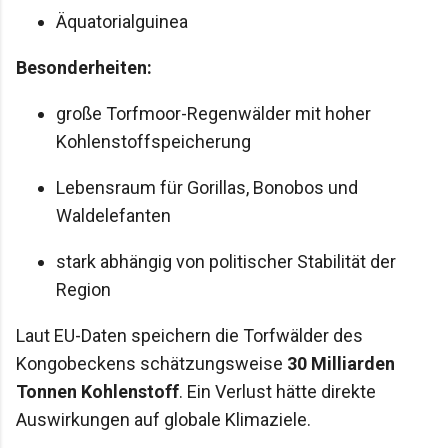
Äquatorialguinea
Besonderheiten:
große Torfmoor-Regenwälder mit hoher
Kohlenstoffspeicherung
Lebensraum für Gorillas, Bonobos und
Waldelefanten
stark abhängig von politischer Stabilität der
Region
Laut EU-Daten speichern die Torfwälder des
Kongobeckens schätzungsweise
30 Milliarden
Tonnen Kohlenstoff
. Ein Verlust hätte direkte
Auswirkungen auf globale Klimaziele.