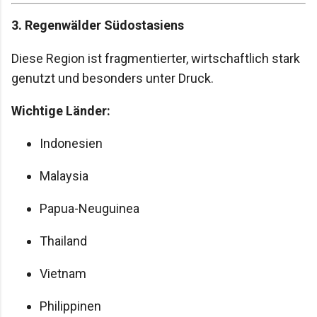
3. Regenwälder Südostasiens
Diese Region ist fragmentierter, wirtschaftlich stark
genutzt und besonders unter Druck.
Wichtige Länder:
Indonesien
Malaysia
Papua-Neuguinea
Thailand
Vietnam
Philippinen