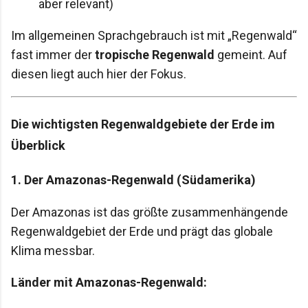
aber relevant)
Im allgemeinen Sprachgebrauch ist mit „Regenwald“
fast immer der
tropische Regenwald
gemeint. Auf
diesen liegt auch hier der Fokus.
Die wichtigsten Regenwaldgebiete der Erde im
Überblick
1. Der Amazonas-Regenwald (Südamerika)
Der Amazonas ist das größte zusammenhängende
Regenwaldgebiet der Erde und prägt das globale
Klima messbar.
Länder mit Amazonas-Regenwald: