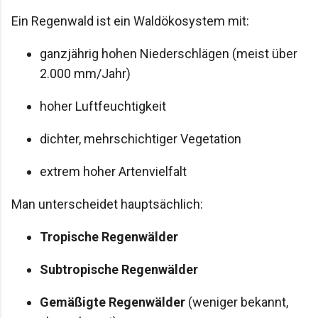
Ein Regenwald ist ein Waldökosystem mit:
ganzjährig hohen Niederschlägen (meist über
2.000 mm/Jahr)
hoher Luftfeuchtigkeit
dichter, mehrschichtiger Vegetation
extrem hoher Artenvielfalt
Man unterscheidet hauptsächlich:
Tropische Regenwälder
Subtropische Regenwälder
Gemäßigte Regenwälder
(weniger bekannt,