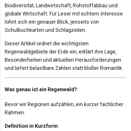
Biodiversität, Landwirtschaft, Rohstoffabbau und
globale Wirtschaft. Für Leser mit echtem Interesse
lohnt sich ein genauer Blick, jenseits von
Schulbuchkarten und Schlagzeilen.
Dieser Artikel ordnet die wichtigsten
Regenwaldgebiete der Erde ein, erklärt ihre Lage,
Besonderheiten und aktuellen Herausforderungen
und liefert belastbare Zahlen statt bloßer Romantik.
Was genau ist ein Regenwald?
Bevor wir Regionen aufzählen, ein kurzer fachlicher
Rahmen.
Definition in Kurzform