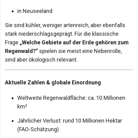
in Neuseeland
Sie sind kühler, weniger artenreich, aber ebenfalls
stark niederschlagsgeprägt. Für die klassische
Frage
„Welche Gebiete auf der Erde gehören zum
Regenwald?“
spielen sie meist eine Nebenrolle,
sind aber ökologisch relevant.
Aktuelle Zahlen & globale Einordnung
Weltweite Regenwaldfläche: ca. 10 Millionen
km²
Jährlicher Verlust: rund 10 Millionen Hektar
(FAO-Schätzung)