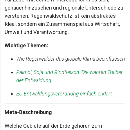
genauer hinzusehen und regionale Unterschiede zu
verstehen. Regenwaldschutz ist kein abstraktes
Ideal, sondern ein Zusammenspiel aus Wirtschaft,
Umwelt und Verantwortung.
Wichtige Themen:
Wie Regenwälder das globale Klima beeinflussen
Palmöl, Soja und Rindfleisch: Die wahren Treiber
der Entwaldung
EU-Entwaldungsverordnung einfach erklärt
Meta-Beschreibung
Welche Gebiete auf der Erde gehören zum