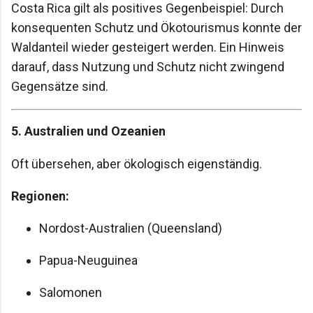
Costa Rica gilt als positives Gegenbeispiel: Durch
konsequenten Schutz und Ökotourismus konnte der
Waldanteil wieder gesteigert werden. Ein Hinweis
darauf, dass Nutzung und Schutz nicht zwingend
Gegensätze sind.
5. Australien und Ozeanien
Oft übersehen, aber ökologisch eigenständig.
Regionen:
Nordost-Australien (Queensland)
Papua-Neuguinea
Salomonen