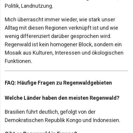
Politik, Landnutzung.
Mich überrascht immer wieder, wie stark unser
Alltag mit diesen Regionen verknüpft ist und wie
wenig differenziert darüber gesprochen wird.
Regenwald ist kein homogener Block, sondern ein
Mosaik aus Kulturen, Interessen und ökologischen
Funktionen.
FAQ: Häufige Fragen zu Regenwaldgebieten
Welche Länder haben den meisten Regenwald?
Brasilien führt deutlich, gefolgt von der
Demokratischen Republik Kongo und Indonesien.