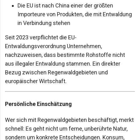
Die EU ist nach China einer der größten
Importeure von Produkten, die mit Entwaldung
in Verbindung stehen
Seit 2023 verpflichtet die EU-
Entwaldungsverordnung Unternehmen,
nachzuweisen, dass bestimmte Rohstoffe nicht
aus illegaler Entwaldung stammen. Ein direkter
Bezug zwischen Regenwaldgebieten und
europäischer Wirtschaft.
Persönliche Einschätzung
Wer sich mit Regenwaldgebieten beschäftigt, merkt
schnell: Es geht nicht um ferne, unberührte Natur,
sondern um konkrete Entscheidungen. Konsum,